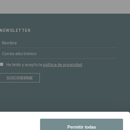
NEWSLETTER
He leído y acepto la
política de privacidad
Permitir todas