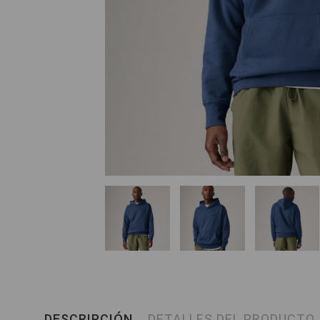
DESCRIPCIÓN
DETALLES DEL PRODUCTO