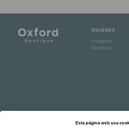
SÍGUENOS
Instagram
Facebook
Esta página web usa cook