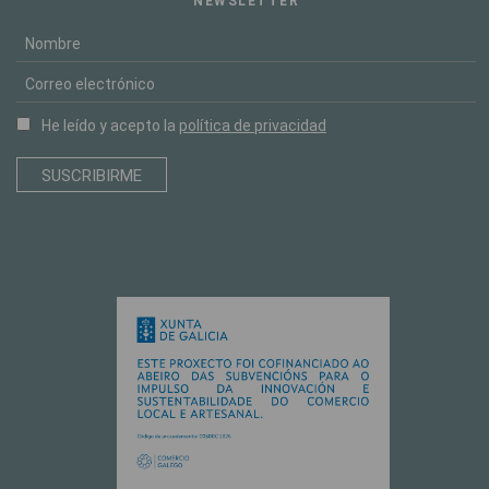
NEWSLETTER
He leído y acepto la
política de privacidad