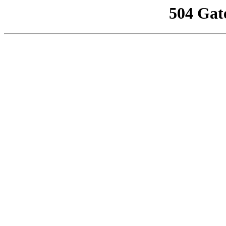
504 Gat