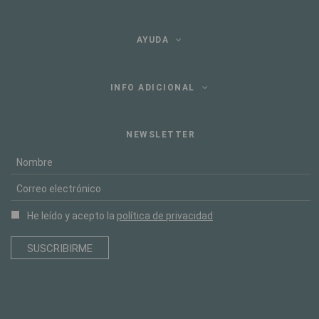
AYUDA
INFO ADICIONAL
NEWSLETTER
He leído y acepto la
política de privacidad